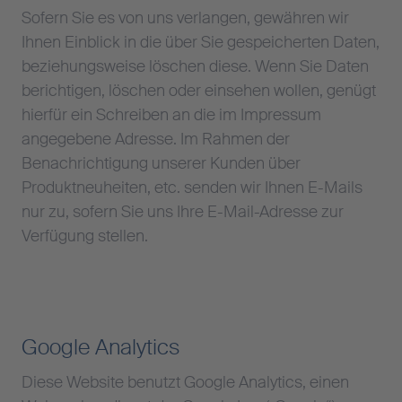
Sofern Sie es von uns verlangen, gewähren wir
Ihnen Einblick in die über Sie gespeicherten Daten,
beziehungsweise löschen diese. Wenn Sie Daten
berichtigen, löschen oder einsehen wollen, genügt
hierfür ein Schreiben an die im Impressum
angegebene Adresse. Im Rahmen der
Benachrichtigung unserer Kunden über
Produktneuheiten, etc. senden wir Ihnen E-Mails
nur zu, sofern Sie uns Ihre E-Mail-Adresse zur
Verfügung stellen.
Google Analytics
Diese Website benutzt Google Analytics, einen