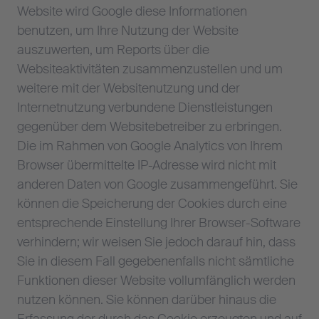
Website wird Google diese Informationen
benutzen, um Ihre Nutzung der Website
auszuwerten, um Reports über die
Websiteaktivitäten zusammenzustellen und um
weitere mit der Websitenutzung und der
Internetnutzung verbundene Dienstleistungen
gegenüber dem Websitebetreiber zu erbringen.
Die im Rahmen von Google Analytics von Ihrem
Browser übermittelte IP-Adresse wird nicht mit
anderen Daten von Google zusammengeführt. Sie
können die Speicherung der Cookies durch eine
entsprechende Einstellung Ihrer Browser-Software
verhindern; wir weisen Sie jedoch darauf hin, dass
Sie in diesem Fall gegebenenfalls nicht sämtliche
Funktionen dieser Website vollumfänglich werden
nutzen können. Sie können darüber hinaus die