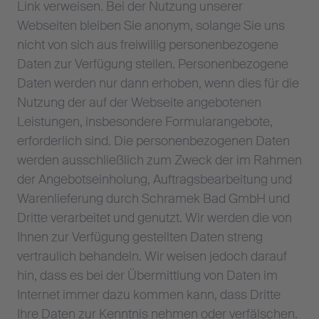
Link verweisen. Bei der Nutzung unserer
Webseiten bleiben Sie anonym, solange Sie uns
nicht von sich aus freiwillig personenbezogene
Daten zur Verfügung stellen. Personenbezogene
Daten werden nur dann erhoben, wenn dies für die
Nutzung der auf der Webseite angebotenen
Leistungen, insbesondere Formularangebote,
erforderlich sind. Die personenbezogenen Daten
werden ausschließlich zum Zweck der im Rahmen
der Angebotseinholung, Auftragsbearbeitung und
Warenlieferung durch Schramek Bad GmbH und
Dritte verarbeitet und genutzt. Wir werden die von
Ihnen zur Verfügung gestellten Daten streng
vertraulich behandeln. Wir weisen jedoch darauf
hin, dass es bei der Übermittlung von Daten im
Internet immer dazu kommen kann, dass Dritte
Ihre Daten zur Kenntnis nehmen oder verfälschen.