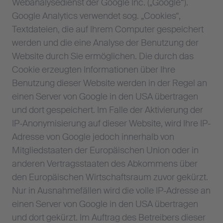
Webanalysedienst der Google Inc. („Google“).
Google Analytics verwendet sog. „Cookies“,
Textdateien, die auf Ihrem Computer gespeichert
werden und die eine Analyse der Benutzung der
Website durch Sie ermöglichen. Die durch das
Cookie erzeugten Informationen über Ihre
Benutzung dieser Website werden in der Regel an
einen Server von Google in den USA übertragen
und dort gespeichert. Im Falle der Aktivierung der
IP-Anonymisierung auf dieser Website, wird Ihre IP-
Adresse von Google jedoch innerhalb von
Mitgliedstaaten der Europäischen Union oder in
anderen Vertragsstaaten des Abkommens über
den Europäischen Wirtschaftsraum zuvor gekürzt.
Nur in Ausnahmefällen wird die volle IP-Adresse an
einen Server von Google in den USA übertragen
und dort gekürzt. Im Auftrag des Betreibers dieser